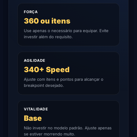
FORÇA
360 ou itens
Use apenas o necessário para equipar. Evite
investir além do requisito.
AGILIDADE
340+ Speed
Ajuste com itens e pontos para alcançar o
breakpoint desejado.
VITALIDADE
Base
Não investir no modelo padrão. Ajuste apenas
se estiver morrendo muito.