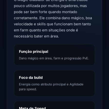
pouco utilizada por muitos jogadores, mas
pode ser bem forte quando montado
corretamente. Ele combina dano mágico, boa
velocidade e skills que funcionam bem tanto
em farm quanto em situações onde é
necessário bater em área.
Função principal
Dano mágico em área, farm e progressão PvE.
Foco da build
Energia como atributo principal e Agilidade
para speed.
Meta de Speed