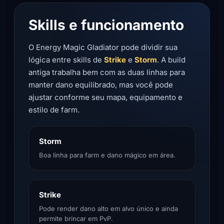
Skills e funcionamento
O Energy Magic Gladiator pode dividir sua
lógica entre skills de
Strike
e
Storm
. A build
antiga trabalha bem com as duas linhas para
manter dano equilibrado, mas você pode
ajustar conforme seu mapa, equipamento e
estilo de farm.
Storm
Boa linha para farm e dano mágico em área.
Strike
Pode render dano alto em alvo único e ainda
permite brincar em PvP.