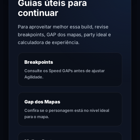
Guias úteis para
continuar
Para aproveitar melhor essa build, revise
breakpoints, GAP dos mapas, party ideal e
calculadora de experiência.
Breakpoints
Consulte os Speed GAPs antes de ajustar
Agilidade.
Gap dos Mapas
Confira se o personagem está no nível ideal
para o mapa.