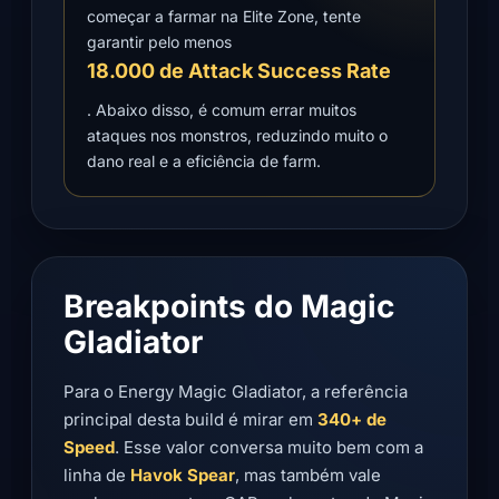
começar a farmar na Elite Zone, tente
garantir pelo menos
18.000 de Attack Success Rate
. Abaixo disso, é comum errar muitos
ataques nos monstros, reduzindo muito o
dano real e a eficiência de farm.
Breakpoints do Magic
Gladiator
Para o Energy Magic Gladiator, a referência
principal desta build é mirar em
340+ de
Speed
. Esse valor conversa muito bem com a
linha de
Havok Spear
, mas também vale