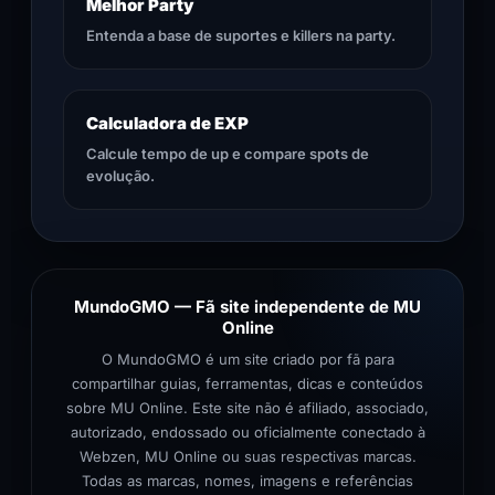
Melhor Party
Entenda a base de suportes e killers na party.
Calculadora de EXP
Calcule tempo de up e compare spots de
evolução.
MundoGMO — Fã site independente de MU
Online
O MundoGMO é um site criado por fã para
compartilhar guias, ferramentas, dicas e conteúdos
sobre MU Online. Este site não é afiliado, associado,
autorizado, endossado ou oficialmente conectado à
Webzen, MU Online ou suas respectivas marcas.
Todas as marcas, nomes, imagens e referências