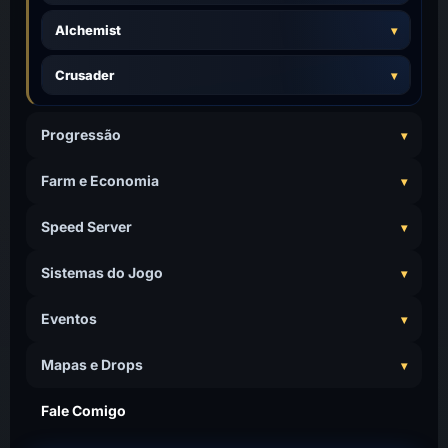
Alchemist
Crusader
Progressão
Farm e Economia
Speed Server
Sistemas do Jogo
Eventos
Mapas e Drops
Fale Comigo