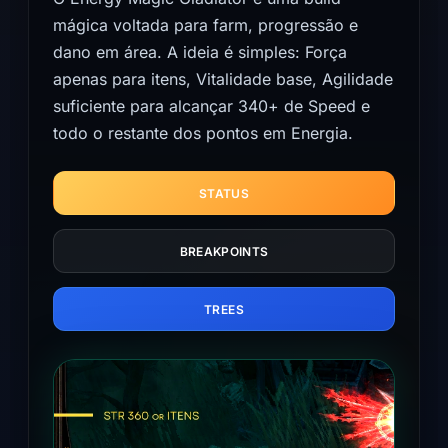
mágica voltada para farm, progressão e
dano em área. A ideia é simples: Força
apenas para itens, Vitalidade base, Agilidade
suficiente para alcançar 340+ de Speed e
todo o restante dos pontos em Energia.
STATUS
BREAKPOINTS
TREES