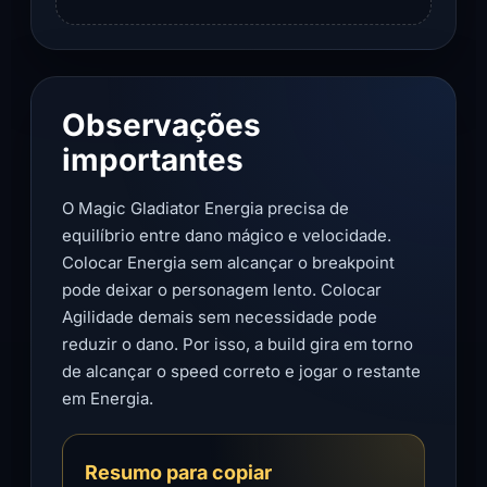
Observações
importantes
O Magic Gladiator Energia precisa de
equilíbrio entre dano mágico e velocidade.
Colocar Energia sem alcançar o breakpoint
pode deixar o personagem lento. Colocar
Agilidade demais sem necessidade pode
reduzir o dano. Por isso, a build gira em torno
de alcançar o speed correto e jogar o restante
em Energia.
Resumo para copiar