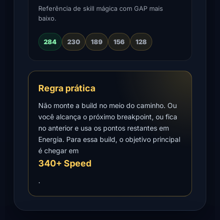
Referência de skill mágica com GAP mais
baixo.
284
230
189
156
128
Regra prática
Não monte a build no meio do caminho. Ou
você alcança o próximo breakpoint, ou fica
no anterior e usa os pontos restantes em
Energia. Para essa build, o objetivo principal
é chegar em
340+ Speed
.