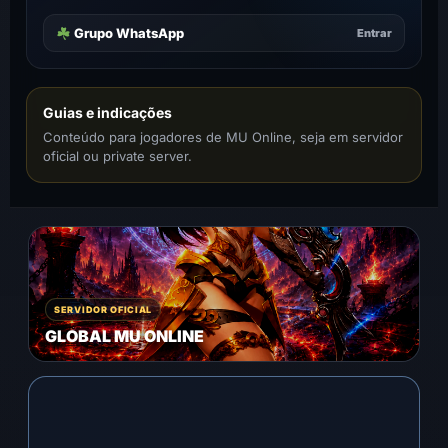
Grupo WhatsApp
Entrar
Guias e indicações
Conteúdo para jogadores de MU Online, seja em servidor
oficial ou private server.
SERVIDOR OFICIAL
GLOBAL MU ONLINE