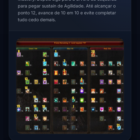
para pegar sustain de Agilidade. Até alcançar o
ponto 12, avance de 10 em 10 e evite completar
tudo cedo demais.