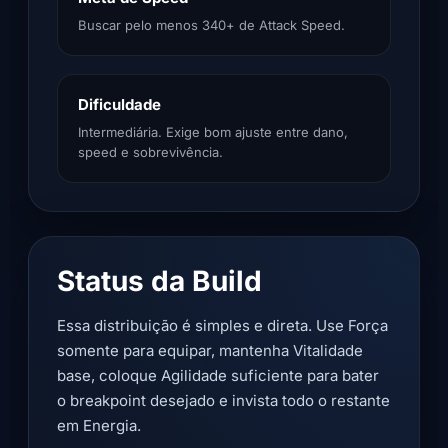
Buscar pelo menos 340+ de Attack Speed.
Dificuldade
Intermediária. Exige bom ajuste entre dano,
speed e sobrevivência.
Status da Build
Essa distribuição é simples e direta. Use Força
somente para equipar, mantenha Vitalidade
base, coloque Agilidade suficiente para bater
o breakpoint desejado e invista todo o restante
em Energia.