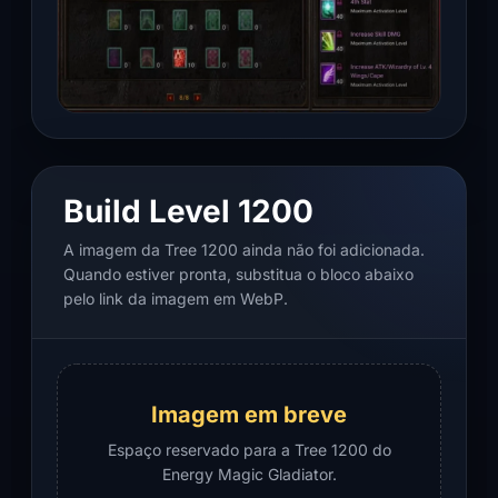
Build Level 1200
A imagem da Tree 1200 ainda não foi adicionada.
Quando estiver pronta, substitua o bloco abaixo
pelo link da imagem em WebP.
Imagem em breve
Espaço reservado para a Tree 1200 do
Energy Magic Gladiator.