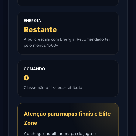
ENERGIA
Restante
A build escala com Energia. Recomendado ter
pelo menos 1500+.
COMANDO
0
Classe não utiliza esse atributo.
Atenção para mapas finais e Elite
Zone
Ao chegar no último mapa do jogo e