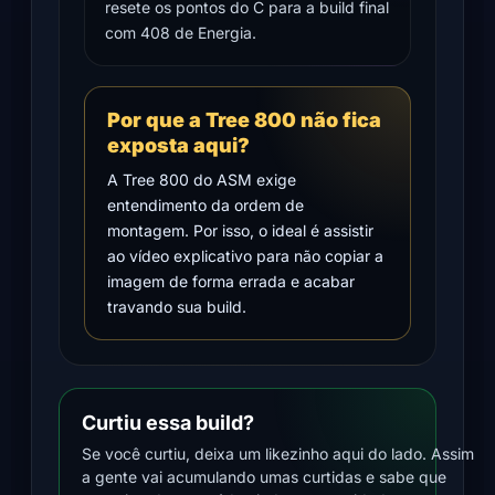
resete os pontos do C para a build final
com 408 de Energia.
Por que a Tree 800 não fica
exposta aqui?
A Tree 800 do ASM exige
entendimento da ordem de
montagem. Por isso, o ideal é assistir
ao vídeo explicativo para não copiar a
imagem de forma errada e acabar
travando sua build.
Curtiu essa build?
Se você curtiu, deixa um likezinho aqui do lado. Assim
a gente vai acumulando umas curtidas e sabe que