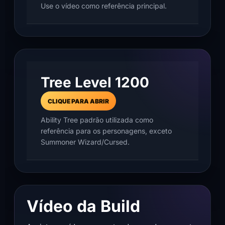
Use o vídeo como referência principal.
Tree Level 1200
CLIQUE PARA ABRIR
Ability Tree padrão utilizada como
referência para os personagens, exceto
Summoner Wizard/Cursed.
Vídeo da Build