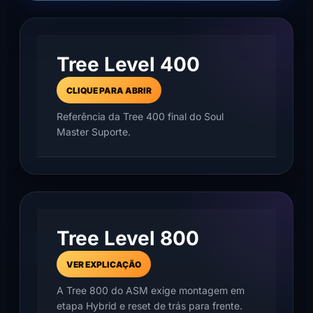
Tree Level 400
CLIQUE PARA ABRIR
Referência da Tree 400 final do Soul
Master Suporte.
Tree Level 800
VER EXPLICAÇÃO
A Tree 800 do ASM exige montagem em
etapa Hybrid e reset de trás para frente.