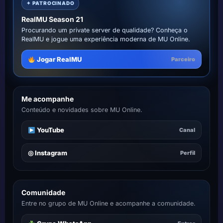
✦ PATROCINADO
RealMU Season 21
Procurando um private server de qualidade? Conheça o
RealMU e jogue uma experiência moderna de MU Online.
Jogar RealMU
Parceiro
Me acompanhe
Conteúdo e novidades sobre MU Online.
YouTube
Canal
◎ Instagram
Perfil
Comunidade
Entre no grupo de MU Online e acompanhe a comunidade.