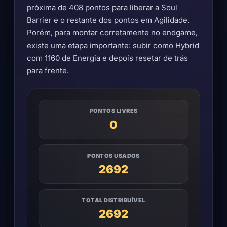
próxima de 408 pontos para liberar a Soul
Barrier e o restante dos pontos em Agilidade.
Porém, para montar corretamente no endgame,
existe uma etapa importante: subir como Hybrid
com 1160 de Energia e depois resetar de trás
para frente.
PONTOS LIVRES
0
PONTOS USADOS
2692
TOTAL DISTRIBUÍVEL
2692