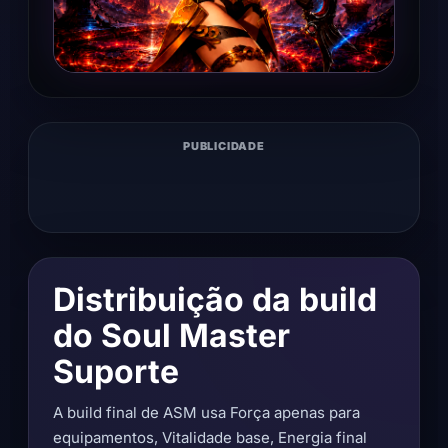
PUBLICIDADE
Distribuição da build
do Soul Master
Suporte
A build final de ASM usa Força apenas para
equipamentos, Vitalidade base, Energia final