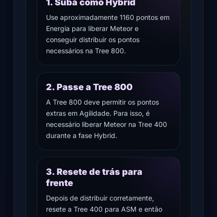
1. Suba como Hybrid
Use aproximadamente 1160 pontos em
Energia para liberar Meteor e
conseguir distribuir os pontos
necessários na Tree 800.
2. Passe a Tree 800
A Tree 800 deve permitir os pontos
extras em Agilidade. Para isso, é
necessário liberar Meteor na Tree 400
durante a fase Hybrid.
3. Resete de trás para
frente
Depois de distribuir corretamente,
resete a Tree 400 para ASM e então