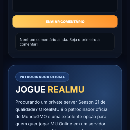
ENVIAR COMENTÁRIO
Nenhum comentário ainda. Seja o primeiro a
comentar!
PATROCINADOR OFICIAL
JOGUE
REALMU
Procurando um private server Season 21 de
qualidade? O RealMU é o patrocinador oficial
do MundoGMO e uma excelente opção para
quem quer jogar MU Online em um servidor