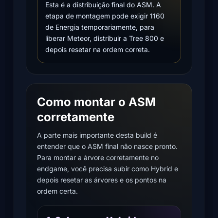
Esta é a distribuição final do ASM. A
etapa de montagem pode exigir 1160
de Energia temporariamente, para
liberar Meteor, distribuir a Tree 800 e
depois resetar na ordem correta.
Como montar o ASM
corretamente
A parte mais importante desta build é
entender que o ASM final não nasce pronto.
Para montar a árvore corretamente no
endgame, você precisa subir como Hybrid e
depois resetar as árvores e os pontos na
ordem certa.