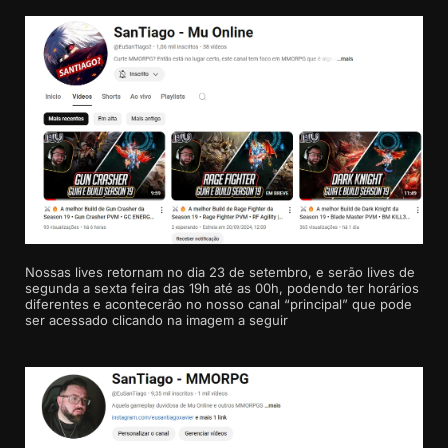
Nossas lives retornam no dia 23 de setembro, e serão lives de
segunda a sexta feira das 19h até as 00h, podendo ter horários
diferentes e acontecerão no nosso canal “principal” que pode
ser acessado clicando na imagem a seguir