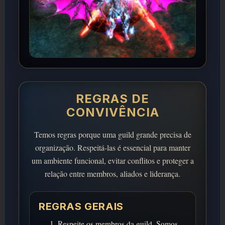
REGRAS DE
CONVIVÊNCIA
Temos regras porque uma guild grande precisa de
organização. Respeitá-las é essencial para manter
um ambiente funcional, evitar conflitos e proteger a
relação entre membros, aliados e liderança.
REGRAS GERAIS
Respeite os membros da guild. Somos