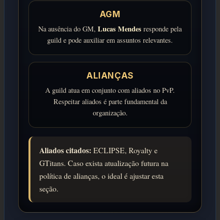
AGM
Lucas Mendes
Na ausência do GM,
responde pela
guild e pode auxiliar em assuntos relevantes.
ALIANÇAS
A guild atua em conjunto com aliados no PvP.
Respeitar aliados é parte fundamental da
organização.
Aliados citados:
ECLIPSE, Royalty e
GTitans. Caso exista atualização futura na
política de alianças, o ideal é ajustar esta
seção.