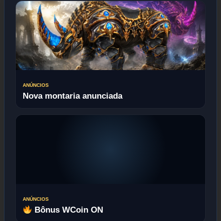
ANÚNCIOS
Nova montaria anunciada
ANÚNCIOS
Bônus WCoin ON