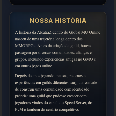
NOSSA HISTÓRIA
A história da AlcatraZ dentro do Global MU Online
nasceu de uma trajetória longa dentro dos
MMORPGs. Antes da criação da guild, houve
passagem por diversas comunidades, alianças e
grupos, incluindo experiências antigas no GMO e
em outros jogos online.
Depois de anos jogando, pausas, retornos e
experiências em guilds diferentes, surgiu a vontade
de construir uma comunidade com identidade
própria: uma guild que pudesse crescer com
jogadores vindos do canal, do Speed Server, do
PvM e também do cenário competitivo.