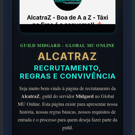
GUILD MIDGARD - GLOBAL MU ONLINE
ALCATRAZ
RECRUTAMENTO,
REGRAS E CONVIVÊNCIA
Seja muito bem-vindo à página de recrutamento da
AlcatraZ
Midgard
, guild do servidor
no Global
MU Online. Esta página existe para apresentar nossa
história, nossas regras básicas, nossos requisitos de
entrada e o processo para quem deseja fazer parte da
guild.