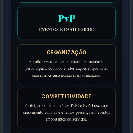
PvP
EVENTOS E CASTLE SIEGE
ORGANIZAÇÃO
A guild possui controle interno de membros,
personagens, contatos e informações importantes
para manter uma gestão mais organizada.
COMPETITIVIDADE
Participamos de conteúdos PvM e PvP, buscamos
crescimento constante e temos presença em eventos
importantes do servidor.