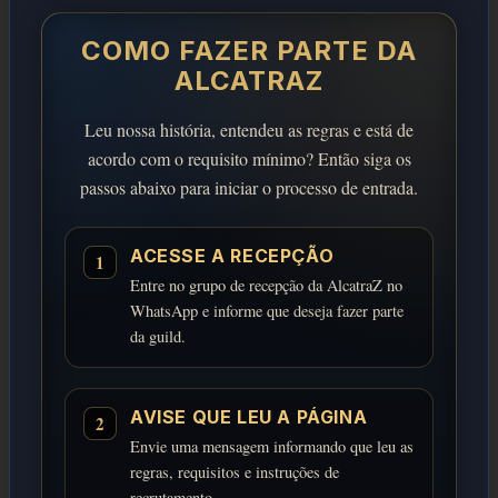
COMO FAZER PARTE DA
ALCATRAZ
Leu nossa história, entendeu as regras e está de
acordo com o requisito mínimo? Então siga os
passos abaixo para iniciar o processo de entrada.
ACESSE A RECEPÇÃO
1
Entre no grupo de recepção da AlcatraZ no
WhatsApp e informe que deseja fazer parte
da guild.
AVISE QUE LEU A PÁGINA
2
Envie uma mensagem informando que leu as
regras, requisitos e instruções de
recrutamento.