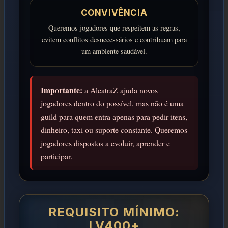
CONVIVÊNCIA
Queremos jogadores que respeitem as regras,
evitem conflitos desnecessários e contribuam para
um ambiente saudável.
Importante:
a AlcatraZ ajuda novos
jogadores dentro do possível, mas não é uma
guild para quem entra apenas para pedir itens,
dinheiro, taxi ou suporte constante. Queremos
jogadores dispostos a evoluir, aprender e
participar.
REQUISITO MÍNIMO:
LV400+