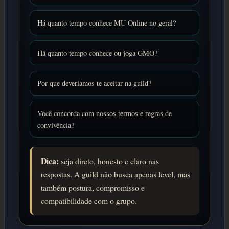
Há quanto tempo conhece MU Online no geral?
Há quanto tempo conhece ou joga GMO?
Por que deveríamos te aceitar na guild?
Você concorda com nossos termos e regras de
convivência?
Dica:
seja direto, honesto e claro nas
respostas. A guild não busca apenas level, mas
também postura, compromisso e
compatibilidade com o grupo.