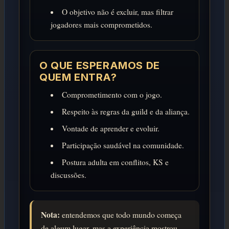
O objetivo não é excluir, mas filtrar
jogadores mais comprometidos.
O QUE ESPERAMOS DE
QUEM ENTRA?
Comprometimento com o jogo.
Respeito às regras da guild e da aliança.
Vontade de aprender e evoluir.
Participação saudável na comunidade.
Postura adulta em conflitos, KS e
discussões.
Nota:
entendemos que todo mundo começa
de algum lugar, mas a experiência mostrou