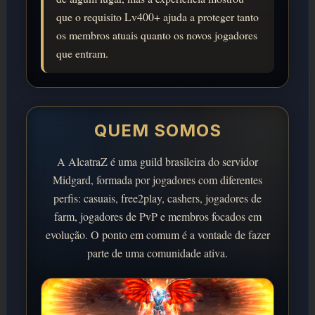
que o requisito Lv400+ ajuda a proteger tanto
os membros atuais quanto os novos jogadores
que entram.
QUEM SOMOS
A AlcatraZ é uma guild brasileira do servidor
Midgard, formada por jogadores com diferentes
perfis: casuais, free2play, cashers, jogadores de
farm, jogadores de PvP e membros focados em
evolução. O ponto em comum é a vontade de fazer
parte de uma comunidade ativa.