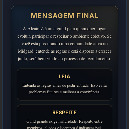
MENSAGEM FINAL
A AlcatraZ é uma guild para quem quer jogar,
evoluir, participar e respeitar o ambiente coletivo. Se
você está procurando uma comunidade ativa no
Midgard, entende as regras e está disposto a crescer
junto, será bem-vindo ao processo de recrutamento.
LEIA
Entenda as regras antes de pedir entrada. Isso evita
problemas futuros e melhora a convivência.
RESPEITE
Guild grande exige maturidade. Respeito entre
membros, aliados e liderança é indispensável.