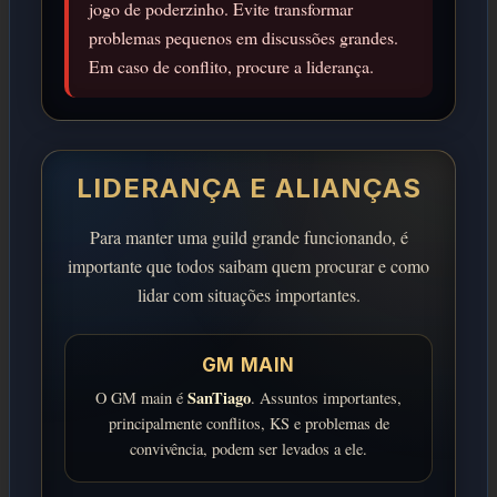
jogo de poderzinho. Evite transformar
problemas pequenos em discussões grandes.
Em caso de conflito, procure a liderança.
LIDERANÇA E ALIANÇAS
Para manter uma guild grande funcionando, é
importante que todos saibam quem procurar e como
lidar com situações importantes.
GM MAIN
SanTiago
O GM main é
. Assuntos importantes,
principalmente conflitos, KS e problemas de
convivência, podem ser levados a ele.