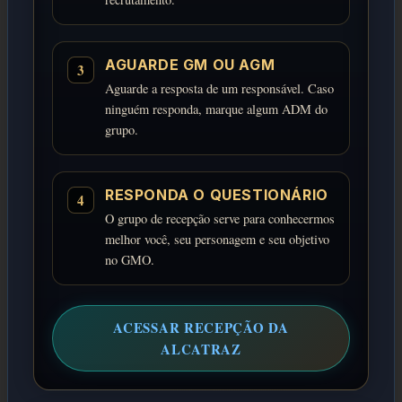
AGUARDE GM OU AGM
3
Aguarde a resposta de um responsável. Caso
ninguém responda, marque algum ADM do
grupo.
RESPONDA O QUESTIONÁRIO
4
O grupo de recepção serve para conhecermos
melhor você, seu personagem e seu objetivo
no GMO.
ACESSAR RECEPÇÃO DA
ALCATRAZ