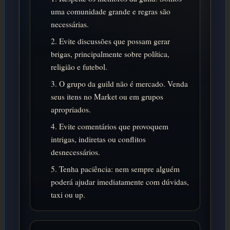
uma comunidade grande e regras são
necessárias.
Evite discussões que possam gerar
brigas, principalmente sobre política,
religião e futebol.
O grupo da guild não é mercado. Venda
seus itens no Market ou em grupos
apropriados.
Evite comentários que provoquem
intrigas, indiretas ou conflitos
desnecessários.
Tenha paciência: nem sempre alguém
poderá ajudar imediatamente com dúvidas,
taxi ou up.