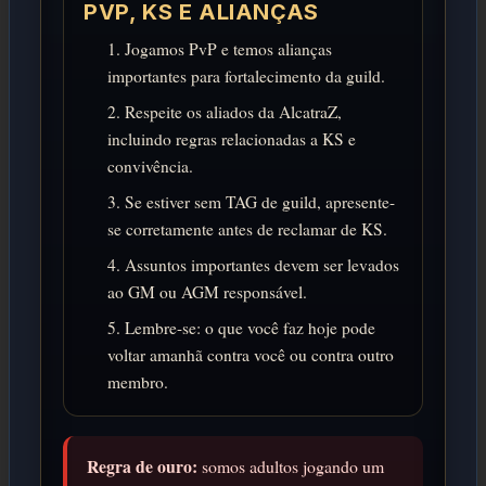
PVP, KS E ALIANÇAS
Jogamos PvP e temos alianças
importantes para fortalecimento da guild.
Respeite os aliados da AlcatraZ,
incluindo regras relacionadas a KS e
convivência.
Se estiver sem TAG de guild, apresente-
se corretamente antes de reclamar de KS.
Assuntos importantes devem ser levados
ao GM ou AGM responsável.
Lembre-se: o que você faz hoje pode
voltar amanhã contra você ou contra outro
membro.
Regra de ouro:
somos adultos jogando um