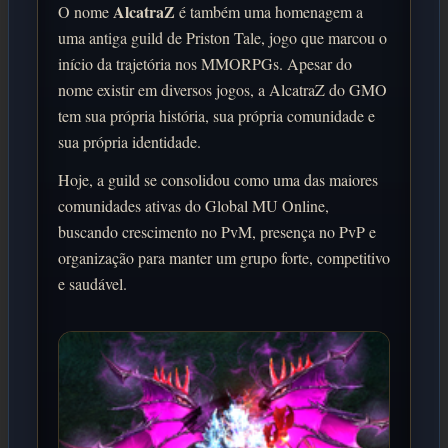
AlcatraZ
O nome
é também uma homenagem a
uma antiga guild de Priston Tale, jogo que marcou o
início da trajetória nos MMORPGs. Apesar do
nome existir em diversos jogos, a AlcatraZ do GMO
tem sua própria história, sua própria comunidade e
sua própria identidade.
Hoje, a guild se consolidou como uma das maiores
comunidades ativas do Global MU Online,
buscando crescimento no PvM, presença no PvP e
organização para manter um grupo forte, competitivo
e saudável.