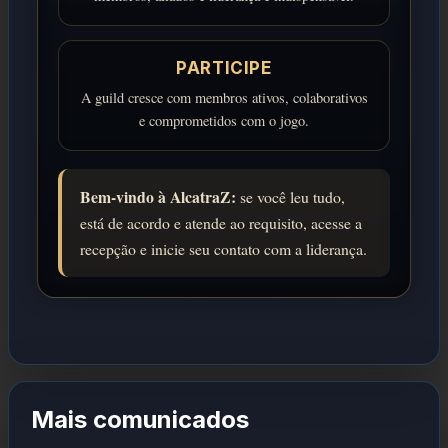
PARTICIPE
A guild cresce com membros ativos, colaborativos
e comprometidos com o jogo.
Bem-vindo à AlcatraZ:
se você leu tudo,
está de acordo e atende ao requisito, acesse a
recepção e inicie seu contato com a liderança.
Mais comunicados