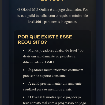
O Global MU Online é um jogo desafiador. Por
isso, a guild trabalha com o requisito mínimo de
level 400+
para novos integrantes.
POR QUE EXISTE ESSE
REQUISITO?
Muitos jogadores abaixo do level 400
desistem rapidamente ao perceber a
dificuldade do GMO.
Jogadores muito iniciantes costumam
precisar de suporte constante.
A guild precisa manter um ambiente
saudável para os membros atuais.
O level 400 mostra que o jogador já
teve contato real com a progressão do jogo.