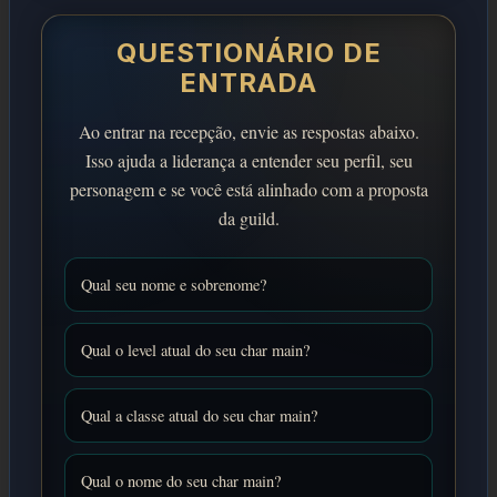
QUESTIONÁRIO DE
ENTRADA
Ao entrar na recepção, envie as respostas abaixo.
Isso ajuda a liderança a entender seu perfil, seu
personagem e se você está alinhado com a proposta
da guild.
Qual seu nome e sobrenome?
Qual o level atual do seu char main?
Qual a classe atual do seu char main?
Qual o nome do seu char main?