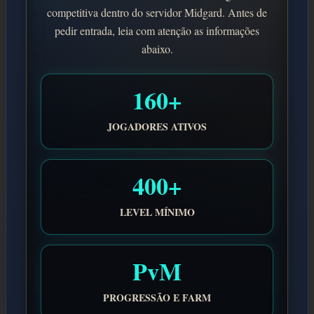
competitiva dentro do servidor Midgard. Antes de
pedir entrada, leia com atenção as informações
abaixo.
160+
JOGADORES ATIVOS
400+
LEVEL MÍNIMO
PvM
PROGRESSÃO E FARM