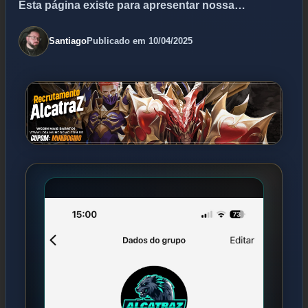
Esta página existe para apresentar nossa…
Santiago
Publicado em 10/04/2025