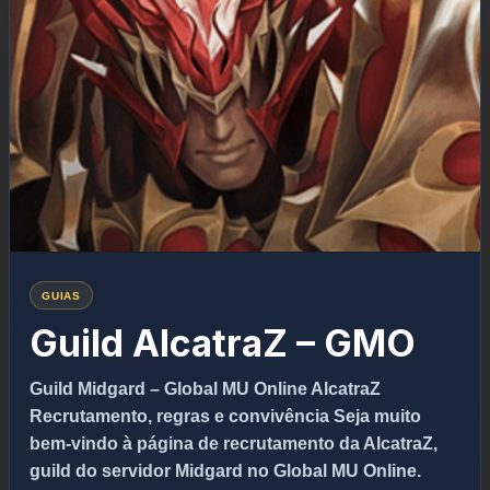
GUIAS
Guild AlcatraZ – GMO
Guild Midgard – Global MU Online AlcatraZ
Recrutamento, regras e convivência Seja muito
bem-vindo à página de recrutamento da AlcatraZ,
guild do servidor Midgard no Global MU Online.