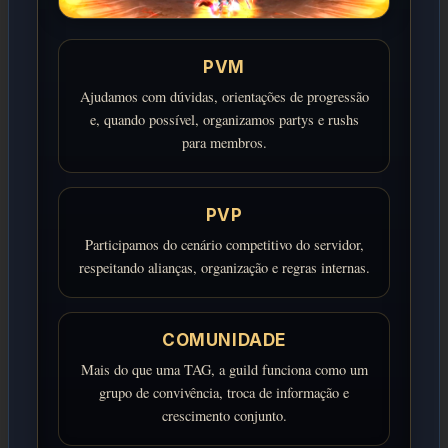
PVM
Ajudamos com dúvidas, orientações de progressão
e, quando possível, organizamos partys e rushs
para membros.
PVP
Participamos do cenário competitivo do servidor,
respeitando alianças, organização e regras internas.
COMUNIDADE
Mais do que uma TAG, a guild funciona como um
grupo de convivência, troca de informação e
crescimento conjunto.