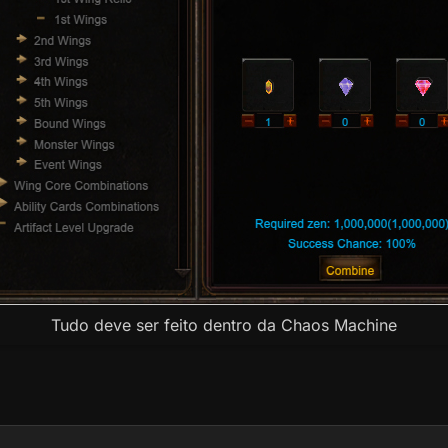
Tudo deve ser feito dentro da Chaos Machine