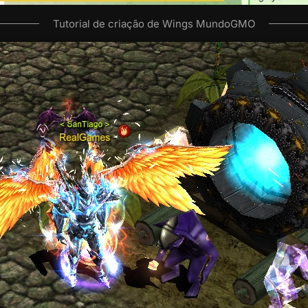
Tutorial de criação de Wings MundoGMO