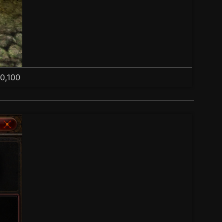
0,100