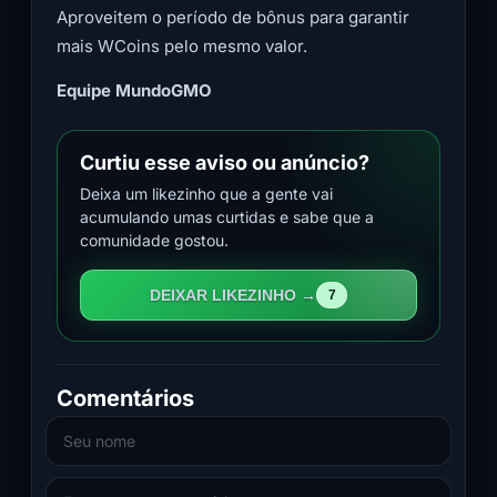
Aproveitem o período de bônus para garantir
mais WCoins pelo mesmo valor.
Equipe MundoGMO
Curtiu esse aviso ou anúncio?
Deixa um likezinho que a gente vai
acumulando umas curtidas e sabe que a
comunidade gostou.
DEIXAR LIKEZINHO →
7
Comentários