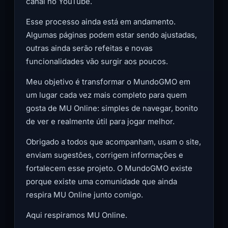
canal no YouTube.
Esse processo ainda está em andamento.
Algumas páginas podem estar sendo ajustadas,
outras ainda serão refeitas e novas
funcionalidades vão surgir aos poucos.
Meu objetivo é transformar o MundoGMO em
um lugar cada vez mais completo para quem
gosta de MU Online: simples de navegar, bonito
de ver e realmente útil para jogar melhor.
Obrigado a todos que acompanham, usam o site,
enviam sugestões, corrigem informações e
fortalecem esse projeto. O MundoGMO existe
porque existe uma comunidade que ainda
respira MU Online junto comigo.
Aqui respiramos MU Online.