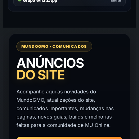
Grupo WhatsApp
Entrar
MUNDOGMO • COMUNICADOS
ANÚNCIOS
DO SITE
Acompanhe aqui as novidades do
MundoGMO, atualizações do site,
comunicados importantes, mudanças nas
páginas, novos guias, builds e melhorias
feitas para a comunidade de MU Online.