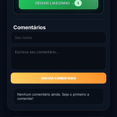
DEIXAR LIKEZINHO →
1
Comentários
ENVIAR COMENTÁRIO
Nenhum comentário ainda. Seja o primeiro a
comentar!