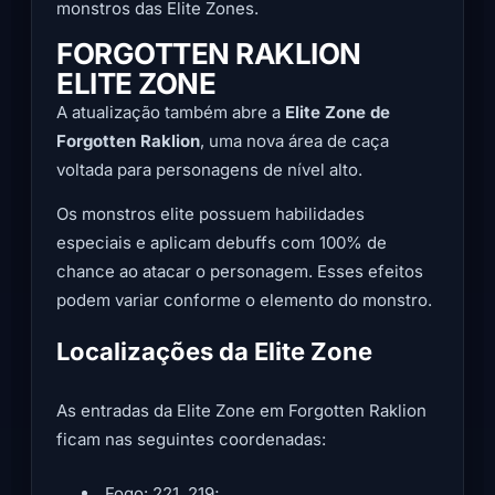
monstros das Elite Zones.
FORGOTTEN RAKLION
ELITE ZONE
A atualização também abre a
Elite Zone de
Forgotten Raklion
, uma nova área de caça
voltada para personagens de nível alto.
Os monstros elite possuem habilidades
especiais e aplicam debuffs com 100% de
chance ao atacar o personagem. Esses efeitos
podem variar conforme o elemento do monstro.
Localizações da Elite Zone
As entradas da Elite Zone em Forgotten Raklion
ficam nas seguintes coordenadas:
Fogo: 221, 219;