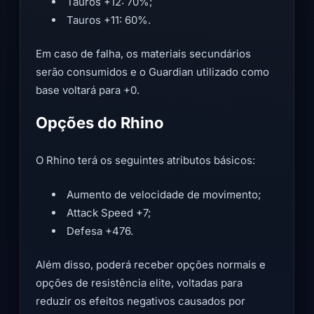
Tauros +12: 70%;
Tauros +11: 60%.
Em caso de falha, os materiais secundários
serão consumidos e o Guardian utilizado como
base voltará para +0.
Opções do Rhino
O Rhino terá os seguintes atributos básicos:
Aumento de velocidade de movimento;
Attack Speed +7;
Defesa +476.
Além disso, poderá receber opções normais e
opções de resistência elite, voltadas para
reduzir os efeitos negativos causados por