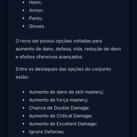
Helm;
Armor;
Pants;
Gloves.
O novo set possui opções voltadas para
aumento de dano, defesa, vida, redução de dano
e efeitos ofensivos avançados.
Entre os destaques das opções do conjunto
estão:
Aumento de dano de skill mastery;
Aumento de força mastery;
Chance de Double Damage;
Aumento de Critical Damage;
Aumento de Excellent Damage;
Ignore Defense;