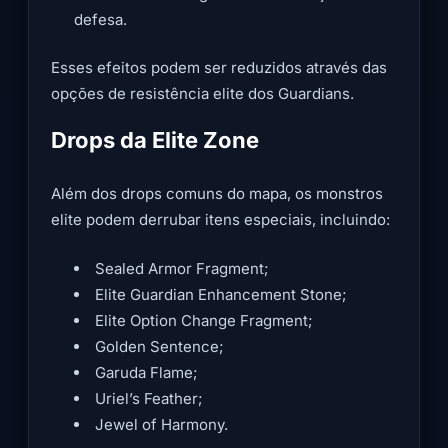
defesa.
Esses efeitos podem ser reduzidos através das
opções de resistência elite dos Guardians.
Drops da Elite Zone
Além dos drops comuns do mapa, os monstros
elite podem derrubar itens especiais, incluindo:
Sealed Armor Fragment;
Elite Guardian Enhancement Stone;
Elite Option Change Fragment;
Golden Sentence;
Garuda Flame;
Uriel’s Feather;
Jewel of Harmony.