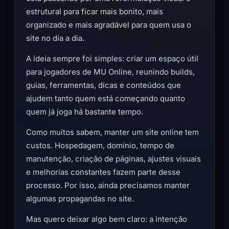
estrutural para ficar mais bonito, mais
organizado e mais agradável para quem usa o
site no dia a dia.
A ideia sempre foi simples: criar um espaço útil
para jogadores de MU Online, reunindo builds,
guias, ferramentas, dicas e conteúdos que
ajudem tanto quem está começando quanto
quem já joga há bastante tempo.
Como muitos sabem, manter um site online tem
custos. Hospedagem, domínio, tempo de
manutenção, criação de páginas, ajustes visuais
e melhorias constantes fazem parte desse
processo. Por isso, ainda precisamos manter
algumas propagandas no site.
Mas quero deixar algo bem claro: a intenção