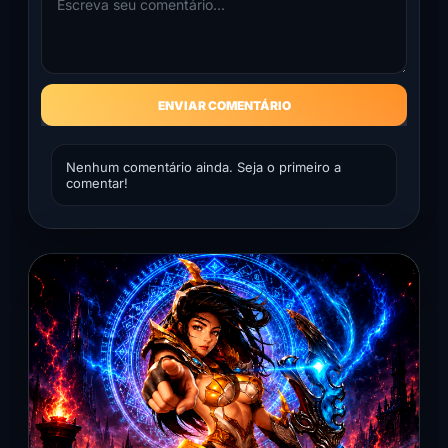
ENVIAR COMENTÁRIO
Nenhum comentário ainda. Seja o primeiro a
comentar!