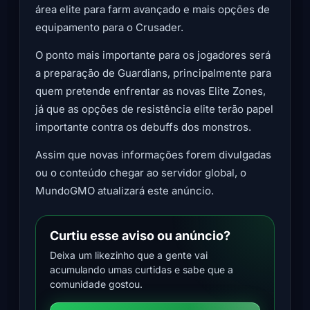
área elite para farm avançado e mais opções de
equipamento para o Crusader.
O ponto mais importante para os jogadores será
a preparação de Guardians, principalmente para
quem pretende enfrentar as novas Elite Zones,
já que as opções de resistência elite terão papel
importante contra os debuffs dos monstros.
Assim que novas informações forem divulgadas
ou o conteúdo chegar ao servidor global, o
MundoGMO atualizará este anúncio.
Curtiu esse aviso ou anúncio?
Deixa um likezinho que a gente vai
acumulando umas curtidas e sabe que a
comunidade gostou.