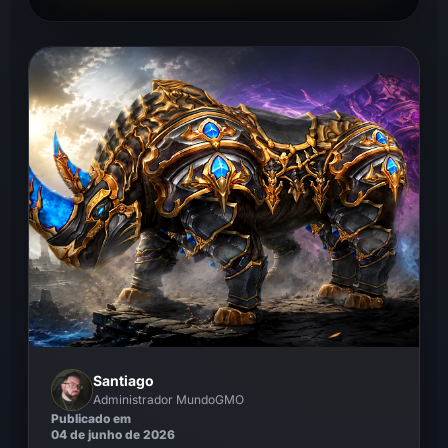
Santiago
Administrador MundoGMO
Publicado em
04 de junho de 2026