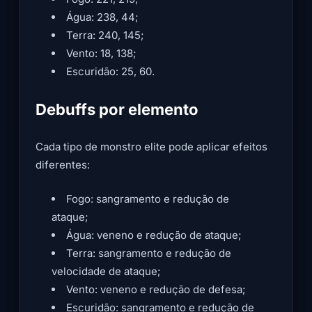
Água: 238, 44;
Terra: 240, 145;
Vento: 18, 138;
Escuridão: 25, 60.
Debuffs por elemento
Cada tipo de monstro elite pode aplicar efeitos
diferentes:
Fogo: sangramento e redução de
ataque;
Água: veneno e redução de ataque;
Terra: sangramento e redução de
velocidade de ataque;
Vento: veneno e redução de defesa;
Escuridão: sangramento e redução de