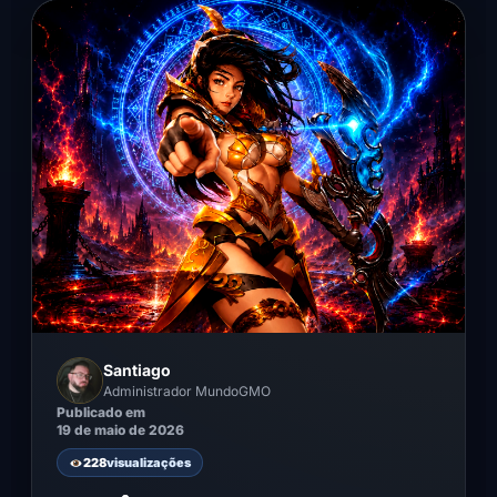
Santiago
Administrador MundoGMO
Publicado em
19 de maio de 2026
228
visualizações