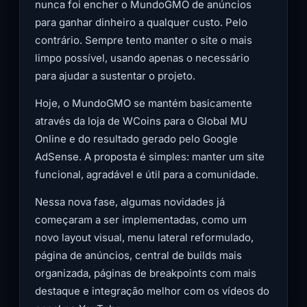
nunca foi encher o MundoGMO de anúncios
para ganhar dinheiro a qualquer custo. Pelo
contrário. Sempre tento manter o site o mais
limpo possível, usando apenas o necessário
para ajudar a sustentar o projeto.
Hoje, o MundoGMO se mantém basicamente
através da loja de WCoins para o Global MU
Online e do resultado gerado pelo Google
AdSense. A proposta é simples: manter um site
funcional, agradável e útil para a comunidade.
Nessa nova fase, algumas novidades já
começaram a ser implementadas, como um
novo layout visual, menu lateral reformulado,
página de anúncios, central de builds mais
organizada, páginas de breakpoints com mais
destaque e integração melhor com os vídeos do