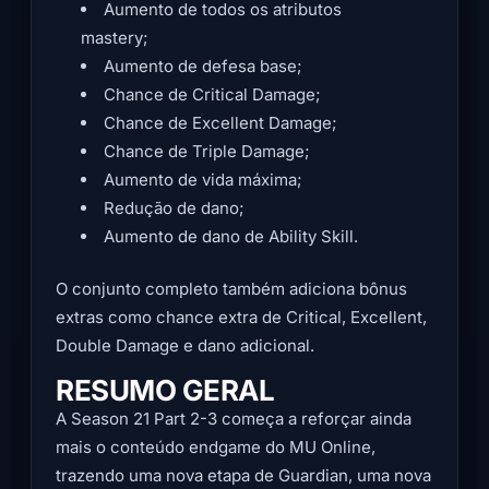
Aumento de todos os atributos
mastery;
Aumento de defesa base;
Chance de Critical Damage;
Chance de Excellent Damage;
Chance de Triple Damage;
Aumento de vida máxima;
Redução de dano;
Aumento de dano de Ability Skill.
O conjunto completo também adiciona bônus
extras como chance extra de Critical, Excellent,
Double Damage e dano adicional.
RESUMO GERAL
A Season 21 Part 2-3 começa a reforçar ainda
mais o conteúdo endgame do MU Online,
trazendo uma nova etapa de Guardian, uma nova