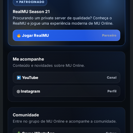
✦ PATROCINADO
RealMU Season 21
Procurando um private server de qualidade? Conheça o
RealMU e jogue uma experiência moderna de MU Online.
Jogar RealMU
Parceiro
Me acompanhe
Conteúdo e novidades sobre MU Online.
YouTube
Canal
◎ Instagram
Perfil
Comunidade
Entre no grupo de MU Online e acompanhe a comunidade.