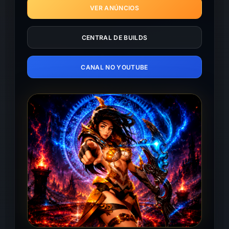
VER ANÚNCIOS
CENTRAL DE BUILDS
CANAL NO YOUTUBE