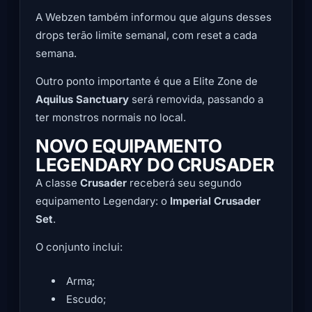
A Webzen também informou que alguns desses
drops terão limite semanal, com reset a cada
semana.
Outro ponto importante é que a Elite Zone de
Aquilus Sanctuary
será removida, passando a
ter monstros normais no local.
NOVO EQUIPAMENTO
LEGENDARY DO CRUSADER
A classe
Crusader
receberá seu segundo
equipamento Legendary: o
Imperial Crusader
Set
.
O conjunto inclui:
Arma;
Escudo;